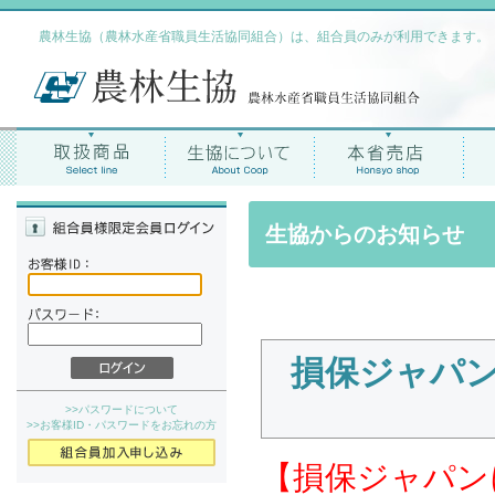
農林生協（農林水産省職員生活協同組合）は、組合員のみが利用できます。
生協からのお知らせ
損保ジャパ
>>パスワードについて
>>お客様ID・パスワードをお忘れの方
【損保ジャパン