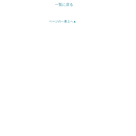
一覧に戻る
ページの一番上へ▲