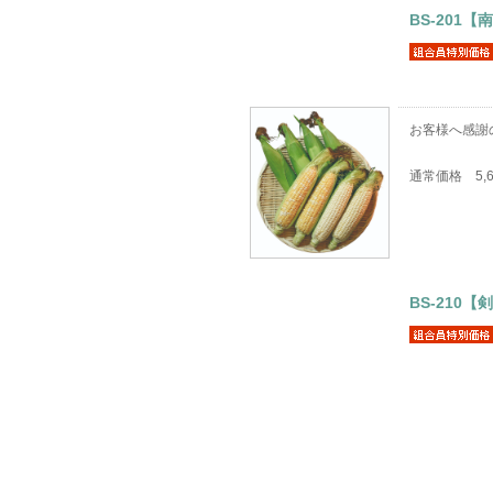
BS-201
お客様へ感謝
通常価格 5,
BS-21