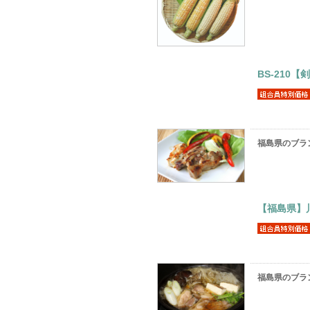
BS-21
福島県のブラ
【福島県】
福島県のブラ